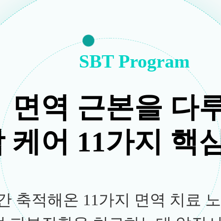
SBT Program
면역 근본을 다
 케어 11가지 핵
간 축적해온 11가지 면역 치료 