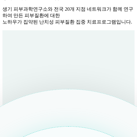
생기 피부과학연구소와 전국 20개 지점 네트워크가 함께 연구
하여 만든 피부질환에 대한
노하우가 집약된 난치성 피부질환 집중 치료프로그램입니다.