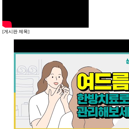
[게시판 제목]