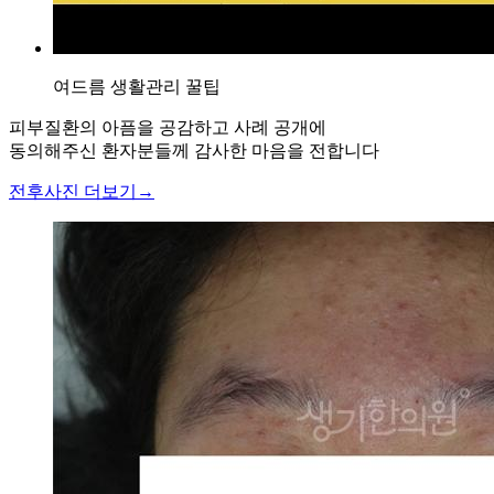
여드름 생활관리 꿀팁
피부질환의 아픔을 공감하고 사례 공개에
동의해주신 환자분들께 감사한 마음을 전합니다
전후사진 더보기
→