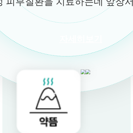
 피부질환을 치료하는데 앞장서
자세히보기